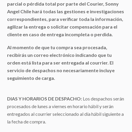
parcial o pérdida total por parte del Courier, Sonny
Angel Chile hará todas las gestiones e investigaciones
correspondientes, para verificar toda la información,
agilizar la entrega o solicitar compensación para el
cliente en caso de entrega incompleta o perdida.
Al momento de que tu compra sea procesada,
recibirás un correo electrónico indicando que tu
orden está lista para ser entregada al courrier. El
servicio de despachos no necesariamente incluye
seguimiento de carga.
DIAS Y HORARIOS DE DESPACHO:
Los despachos serán
procesados de lunes a viernes en horario hábil y serán
entregados al courrier seleccionado al día hábil siguiente a
la fecha de compra.