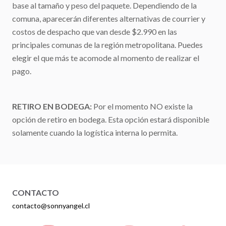
base al tamaño y peso del paquete. Dependiendo de la
comuna, aparecerán diferentes alternativas de courrier y
costos de despacho que van desde $2.990 en las
principales comunas de la región metropolitana. Puedes
elegir el que más te acomode al momento de realizar el
pago.
RETIRO EN BODEGA:
Por el momento NO existe la
opción de retiro en bodega. Esta opción estará disponible
solamente cuando la logística interna lo permita.
CONTACTO
contacto@sonnyangel.cl