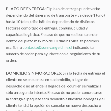
PLAZO DE ENTREGA:
El plazo de entrega puede variar
dependiendo del itinerario de transporte y va desde 1 (uno)
hasta 10 (diez) días hábiles dependiendo de distintos
factores como tipo de entrega, comuna, ciudad y
capacidad logística. En caso de que no recibas tu orden
dentro del plazo máximo de 10 días hábiles, te pedimos
escribir a
contacto@sonnyangelchile.cl
indicando tu
número de orden para ayudarte con el seguimiento de tu
orden.
DOMICILIO SIN MORADORES:
Si a la fecha de entrega el
cliente no se encuentra en su domicilio, o lugar de
despacho o no atiende la llegada del courrier, se realizará
sólo un segundo intento. En caso de no poder concretarse
la entrega el paquete será devuelto a nuestras bodegas y el
cliente tendrá la opción de cancelar un nuevo despacho o