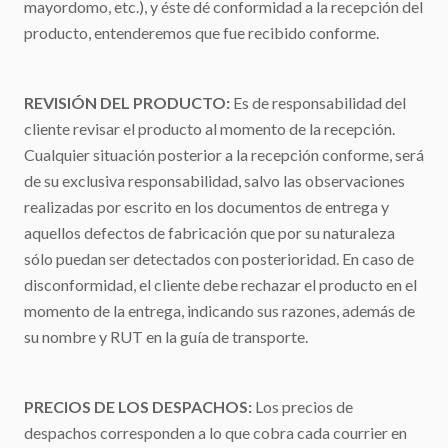
mayordomo, etc.), y éste dé conformidad a la recepción del
producto, entenderemos que fue recibido conforme.
REVISIÓN DEL PRODUCTO:
Es de responsabilidad del
cliente revisar el producto al momento de la recepción.
Cualquier situación posterior a la recepción conforme, será
de su exclusiva responsabilidad, salvo las observaciones
realizadas por escrito en los documentos de entrega y
aquellos defectos de fabricación que por su naturaleza
sólo puedan ser detectados con posterioridad. En caso de
disconformidad, el cliente debe rechazar el producto en el
momento de la entrega, indicando sus razones, además de
su nombre y RUT en la guía de transporte.
PRECIOS DE LOS DESPACHOS:
Los precios de
despachos corresponden a lo que cobra cada courrier en