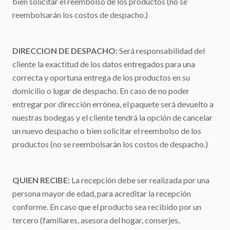
bien solicitar el reembolso de los productos (no se
reembolsarán los costos de despacho.)
DIRECCION DE DESPACHO:
Será responsabilidad del
cliente la exactitud de los datos entregados para una
correcta y oportuna entrega de los productos en su
domicilio o lugar de despacho. En caso de no poder
entregar por dirección errónea, el paquete será devuelto a
nuestras bodegas y el cliente tendrá la opción de cancelar
un nuevo despacho o bien solicitar el reembolso de los
productos (no se reembolsarán los costos de despacho.)
QUIEN RECIBE:
La recepción debe ser realizada por una
persona mayor de edad, para acreditar la recepción
conforme. En caso que el producto sea recibido por un
tercero (familiares, asesora del hogar, conserjes,