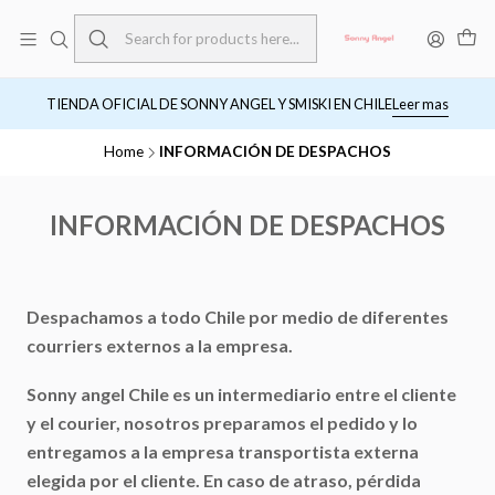
TIENDA OFICIAL DE SONNY ANGEL Y SMISKI EN CHILE
Leer mas
Home
INFORMACIÓN DE DESPACHOS
INFORMACIÓN DE DESPACHOS
Despachamos a todo Chile por medio de diferentes
courriers externos a la empresa.
Sonny angel Chile es un intermediario entre el cliente
y el courier, nosotros preparamos el pedido y lo
entregamos a la empresa transportista externa
elegida por el cliente. En caso de atraso, pérdida