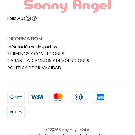
Follow us
INFORMATION
Información de despachos
TERMINOS Y CONDICIONES
GARANTIA, CAMBIOS Y DEVOLUCIONES
POLITICA DE PRIVACIDAD
2026 Sonny Angel Chile.