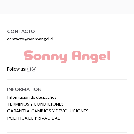
CONTACTO
contacto@sonnyangel.cl
Follow us
INFORMATION
Información de despachos
TERMINOS Y CONDICIONES
GARANTIA, CAMBIOS Y DEVOLUCIONES
POLITICA DE PRIVACIDAD