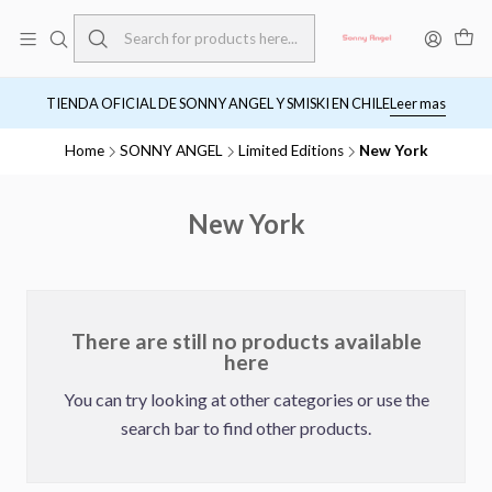
TIENDA OFICIAL DE SONNY ANGEL Y SMISKI EN CHILE
Leer mas
Home
SONNY ANGEL
Limited Editions
New York
New York
There are still no products available
here
You can try looking at other categories or use the
search bar to find other products.