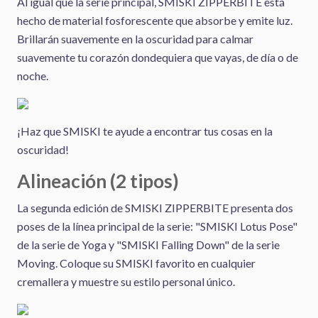
Al igual que la serie principal, SMISKI ZIPPERBITE está
hecho de material fosforescente que absorbe y emite luz.
Brillarán suavemente en la oscuridad para calmar
suavemente tu corazón dondequiera que vayas, de día o de
noche.
¡Haz que SMISKI te ayude a encontrar tus cosas en la
oscuridad!
Alineación (2 tipos)
La segunda edición de SMISKI ZIPPERBITE presenta dos
poses de la línea principal de la serie: "SMISKI Lotus Pose"
de la serie de Yoga y "SMISKI Falling Down" de la serie
Moving. Coloque su SMISKI favorito en cualquier
cremallera y muestre su estilo personal único.