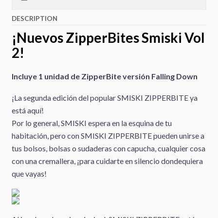
DESCRIPTION
¡Nuevos ZipperBites Smiski Vol
2!
Incluye 1 unidad de ZipperBite versión Falling Down
¡La segunda edición del popular SMISKI ZIPPERBITE ya
está aquí!
Por lo general, SMISKI espera en la esquina de tu
habitación, pero con SMISKI ZIPPERBITE pueden unirse a
tus bolsos, bolsas o sudaderas con capucha, cualquier cosa
con una cremallera, ¡para cuidarte en silencio dondequiera
que vayas!