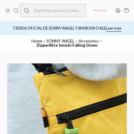
TIENDA OFICIAL DE SONNY ANGEL Y SMISKI EN CHILE
Leer mas
Home
SONNY ANGEL
Accesorios
ZipperBite Smiski Falling Down