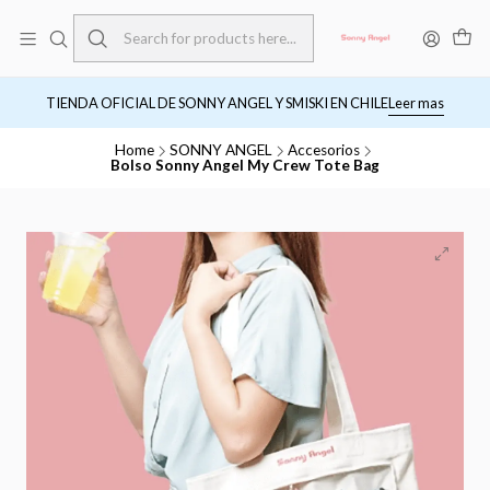
TIENDA OFICIAL DE SONNY ANGEL Y SMISKI EN CHILE
Leer mas
Home
SONNY ANGEL
Accesorios
Bolso Sonny Angel My Crew Tote Bag