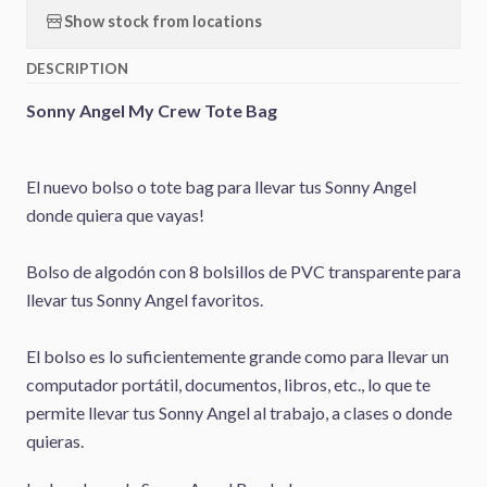
Show stock from locations
DESCRIPTION
Sonny Angel My Crew Tote Bag
El nuevo bolso o tote bag para llevar tus Sonny Angel
donde quiera que vayas!
Bolso de algodón con 8 bolsillos de PVC transparente para
llevar tus Sonny Angel favoritos.
El bolso es lo suficientemente grande como para llevar un
computador portátil, documentos, libros, etc., lo que te
permite llevar tus Sonny Angel al trabajo, a clases o donde
quieras.