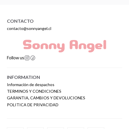
CONTACTO
contacto@sonnyangel.cl
Follow us
INFORMATION
Información de despachos
TERMINOS Y CONDICIONES
GARANTIA, CAMBIOS Y DEVOLUCIONES
POLITICA DE PRIVACIDAD