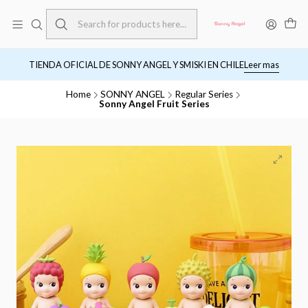
TIENDA OFICIAL DE SONNY ANGEL Y SMISKI EN CHILE
Leer mas
Home
SONNY ANGEL
Regular Series
Sonny Angel Fruit Series