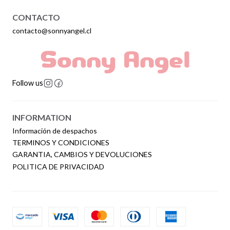
CONTACTO
contacto@sonnyangel.cl
Follow us
INFORMATION
Información de despachos
TERMINOS Y CONDICIONES
GARANTIA, CAMBIOS Y DEVOLUCIONES
POLITICA DE PRIVACIDAD