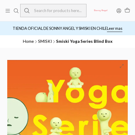
TIENDA OFICIAL DE SONNY ANGEL Y SMISKI EN CHILE
Leer mas
Home
SMISKI
Smiski Yoga Series Blind Box