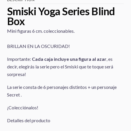
Smiski Yoga Series Blind
Box
Mini figuras 6 cm. coleccionables.
BRILLAN EN LA OSCURIDAD!
Importante:
Cada caja incluye una figura al azar
, es
decir, elegirás la serie pero el Smiski que te toque será
sorpresa!
La serie consta de 6 personajes distintos + un personaje
Secret .
¡Colecciónalos!
Detalles del producto