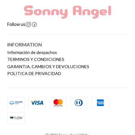
Follow us
INFORMATION
Información de despachos
TERMINOS Y CONDICIONES
GARANTIA, CAMBIOS Y DEVOLUCIONES
POLITICA DE PRIVACIDAD