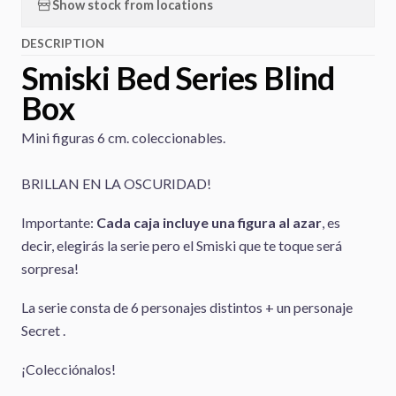
Show stock from locations
DESCRIPTION
Smiski Bed Series Blind
Box
Mini figuras 6 cm. coleccionables.
BRILLAN EN LA OSCURIDAD!
Importante:
Cada caja incluye una figura al azar
, es
decir, elegirás la serie pero el Smiski que te toque será
sorpresa!
La serie consta de 6 personajes distintos + un personaje
Secret .
¡Colecciónalos!