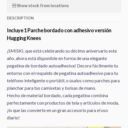
Show stock from locations
DESCRIPTION
Incluye 1 Parche bordado con adhesivo versión
Hugging Knees
¡SMISKI, que está celebrando su décimo aniversario este
año, ahora está disponible en forma de una elegante
pegatina de bordado autoadhesiva! Decora fácilmente tu
entorno con el respaldo de pegatina autoadhesivo para tu
teléfono inteligente o portátil, o úsalos como parches para
planchar para tus camisetas y bolsas de mano.
Hecho de material bordado, cada pegatina combina
perfectamente con productos de tela y artículos de moda,
¡lo que las convierte en un gran accesorio para el uso
diario!