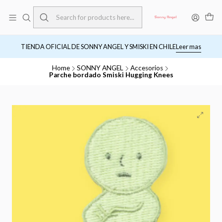
TIENDA OFICIAL DE SONNY ANGEL Y SMISKI EN CHILE
Leer mas
Home
SONNY ANGEL
Accesorios
Parche bordado Smiski Hugging Knees