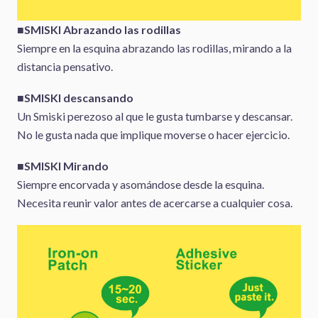
■SMISKI Abrazando las rodillas
Siempre en la esquina abrazando las rodillas, mirando a la
distancia pensativo.
■SMISKI descansando
Un Smiski perezoso al que le gusta tumbarse y descansar.
No le gusta nada que implique moverse o hacer ejercicio.
■SMISKI Mirando
Siempre encorvada y asomándose desde la esquina.
Necesita reunir valor antes de acercarse a cualquier cosa.