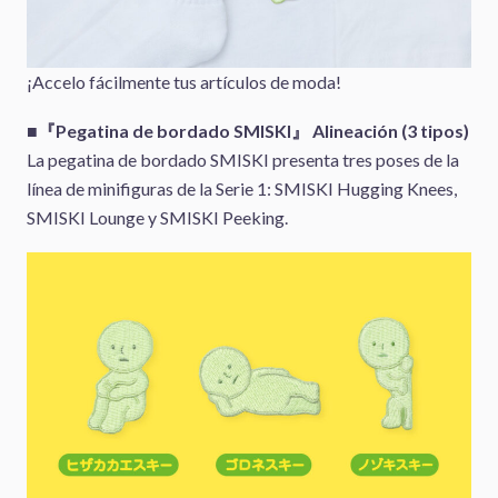
¡Accelo fácilmente tus artículos de moda!
■『Pegatina de bordado SMISKI』 Alineación (3 tipos)
La pegatina de bordado SMISKI presenta tres poses de la
línea de minifiguras de la Serie 1: SMISKI Hugging Knees,
SMISKI Lounge y SMISKI Peeking.