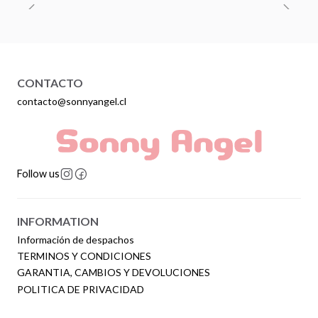
CONTACTO
contacto@sonnyangel.cl
Follow us
INFORMATION
Información de despachos
TERMINOS Y CONDICIONES
GARANTIA, CAMBIOS Y DEVOLUCIONES
POLITICA DE PRIVACIDAD