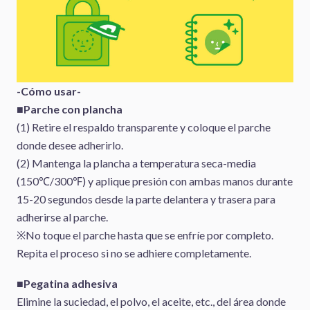
-Cómo usar-
■Parche con plancha
(1) Retire el respaldo transparente y coloque el parche
donde desee adherirlo.
(2) Mantenga la plancha a temperatura seca-media
(150℃/300℉) y aplique presión con ambas manos durante
15-20 segundos desde la parte delantera y trasera para
adherirse al parche.
※No toque el parche hasta que se enfríe por completo.
Repita el proceso si no se adhiere completamente.
■Pegatina adhesiva
Elimine la suciedad, el polvo, el aceite, etc., del área donde