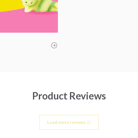
Product Reviews
Load more reviews