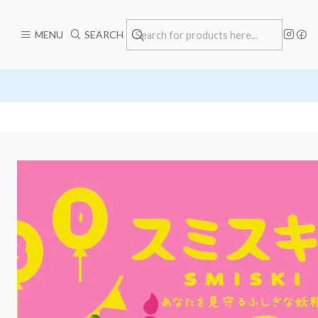
MENU
SEARCH