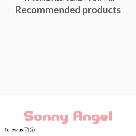
Recommended products
Follow us