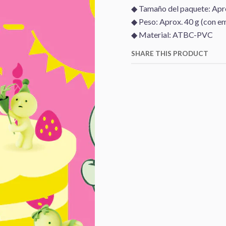
◆ Tamaño del paquete: Apr
◆ Peso: Aprox. 40 g (con 
◆ Material: ATBC-PVC
SHARE THIS PRODUCT