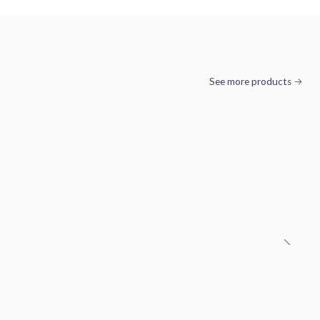
See more products