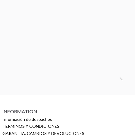
INFORMATION
Información de despachos
TERMINOS Y CONDICIONES
GARANTIA, CAMBIOS Y DEVOLUCIONES