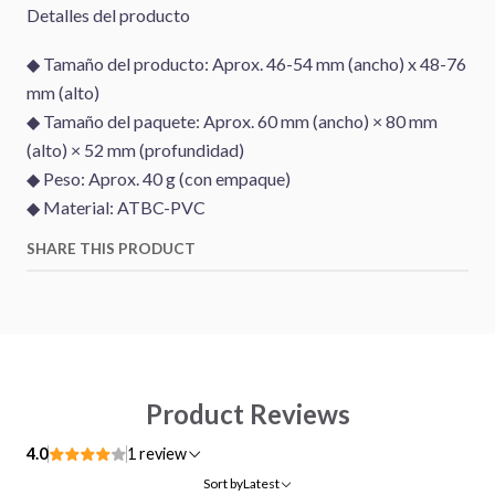
Detalles del producto
◆ Tamaño del producto: Aprox. 46-54 mm (ancho) x 48-76
mm (alto)
◆ Tamaño del paquete: Aprox. 60 mm (ancho) × 80 mm
(alto) × 52 mm (profundidad)
◆ Peso: Aprox. 40 g (con empaque)
◆ Material: ATBC-PVC
SHARE THIS PRODUCT
Product Reviews
4.0
1 review
Sort by
Latest