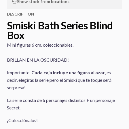
Show stock from locations
DESCRIPTION
Smiski Bath Series Blind
Box
Mini figuras 6 cm. coleccionables.
BRILLAN EN LA OSCURIDAD!
Importante:
Cada caja incluye una figura al azar
, es
decir, elegirás la serie pero el Smiski que te toque será
sorpresa!
La serie consta de 6 personajes distintos + un personaje
Secret .
¡Colecciónalos!