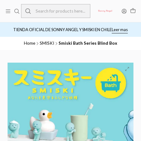
TIENDA OFICIAL DE SONNY ANGEL Y SMISKI EN CHILE
Leer mas
Home
SMISKI
Smiski Bath Series Blind Box