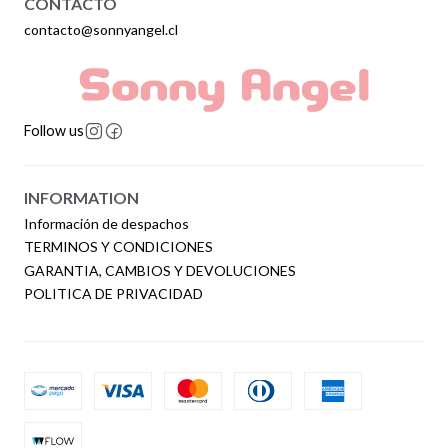
CONTACTO
contacto@sonnyangel.cl
Follow us
INFORMATION
Información de despachos
TERMINOS Y CONDICIONES
GARANTIA, CAMBIOS Y DEVOLUCIONES
POLITICA DE PRIVACIDAD