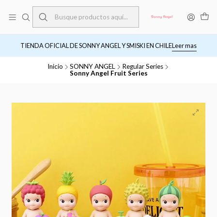
TIENDA OFICIAL DE SONNY ANGEL Y SMISKI EN CHILE
Leer mas
Inicio
SONNY ANGEL
Regular Series
Sonny Angel Fruit Series