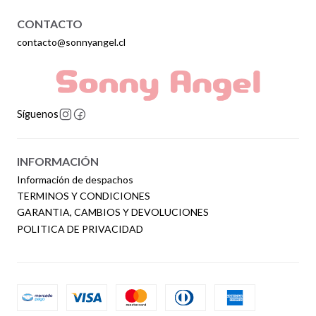
CONTACTO
contacto@sonnyangel.cl
Síguenos
INFORMACIÓN
Información de despachos
TERMINOS Y CONDICIONES
GARANTIA, CAMBIOS Y DEVOLUCIONES
POLITICA DE PRIVACIDAD