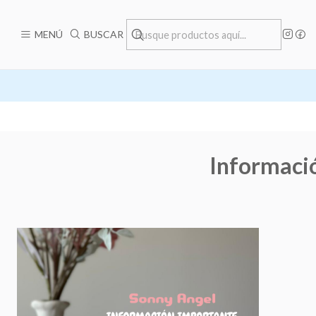
MENÚ
BUSCAR
Informació