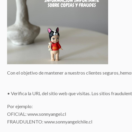
Con el objetivo de mantener a nuestros clientes seguros, hemo
• Verifica la URL del sitio web que visitas. Los sitios fraudule
Por ejemplo:
OFICIAL: www.sonnyangel.cl
FRAUDULENTO: www.sonnyangelchile.cl