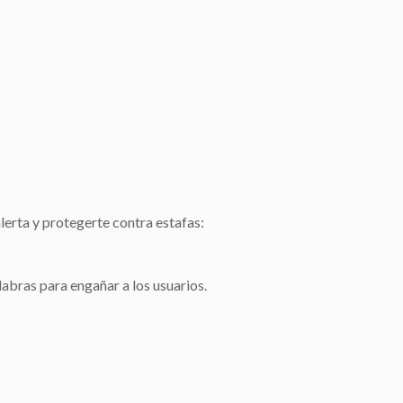
erta y protegerte contra estafas:
alabras para engañar a los usuarios.