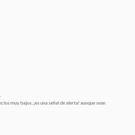
.
cios muy bajos, ¡es una señal de alerta! aunque sean