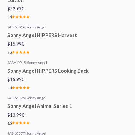
$22.990
5.0
SAS-65816
|
Sonny Angel
Sonny Angel HIPPERS Harvest
$15.990
5.0
SAAHIPPLB
|
Sonny Angel
Sonny Angel HIPPERS Looking Back
$15.990
5.0
SAS-65375
|
Sonny Angel
Sonny Angel Animal Series 1
$13.990
5.0
SAS-65377
|
Sonny Angel