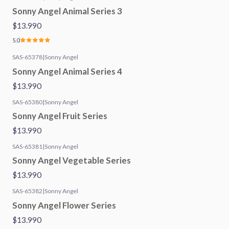
Sonny Angel Animal Series 3
$13.990
5.0
SAS-65378
|
Sonny Angel
Sonny Angel Animal Series 4
$13.990
SAS-65380
|
Sonny Angel
Sonny Angel Fruit Series
$13.990
SAS-65381
|
Sonny Angel
Sonny Angel Vegetable Series
$13.990
SAS-65382
|
Sonny Angel
Sonny Angel Flower Series
$13.990