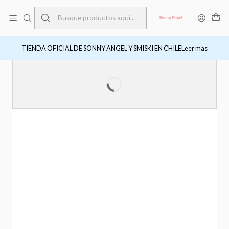
TIENDA OFICIAL DE SONNY ANGEL Y SMISKI EN CHILE
Leer mas