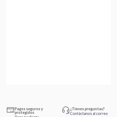
Pagos seguros y
¿Tienes preguntas?
protegidos
Contáctanos al correo