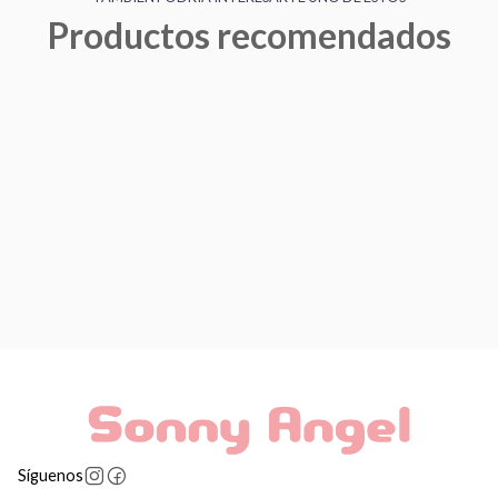
Productos recomendados
Síguenos