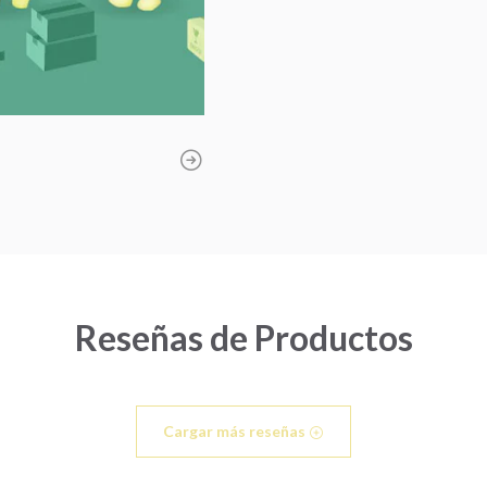
Reseñas de Productos
Cargar más reseñas