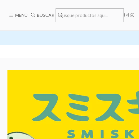
MENÚ
BUSCAR