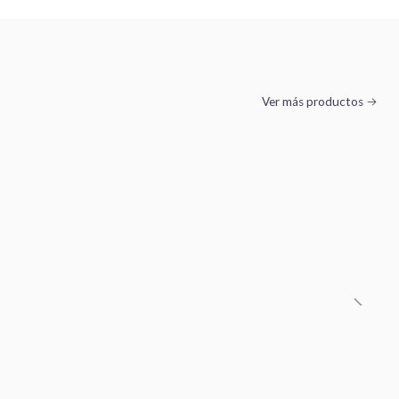
Ver más productos