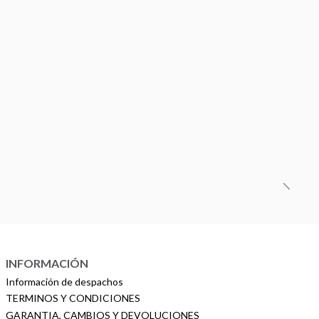
INFORMACIÓN
Información de despachos
TERMINOS Y CONDICIONES
GARANTIA, CAMBIOS Y DEVOLUCIONES