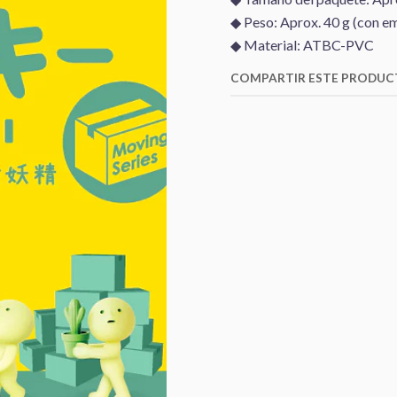
◆ Peso: Aprox. 40 g (con 
◆ Material: ATBC-PVC
COMPARTIR ESTE PRODU