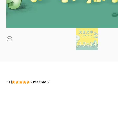
5.0
2 reseñas