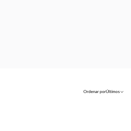
Ordenar por
Últimos