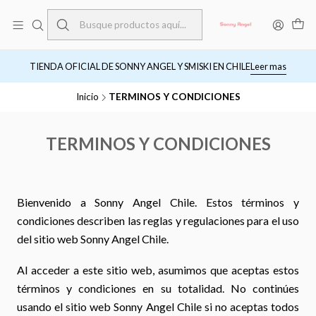
TIENDA OFICIAL DE SONNY ANGEL Y SMISKI EN CHILE
Leer mas
Inicio
TERMINOS Y CONDICIONES
TERMINOS Y CONDICIONES
Bienvenido a Sonny Angel Chile. Estos términos y
condiciones describen las reglas y regulaciones para el uso
del sitio web Sonny Angel Chile.
Al acceder a este sitio web, asumimos que aceptas estos
términos y condiciones en su totalidad. No continúes
usando el sitio web Sonny Angel Chile si no aceptas todos