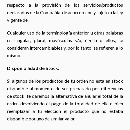
respecto a la provisión de los servicios/productos
declarados de la Compañía, de acuerdo con y sujeto a la ley
vigente de .
Cualquier uso de la terminología anterior u otras palabras
en singular, plural, mayúsculas y/o, él/ella o ellos, se
consideran intercambiables y, por lo tanto, se refieren a lo
mismo.
Disponibilidad de Stock:
Si algunos de los productos de tu orden no esta en stock
disponible al momento de ser preparado por diferencias
de stock, te daremos la alternativa de anular el total de la
orden devolviendo el pago de la totalidad de ella o bien
reemplazar a tu elección el producto que no estaba
disponible por uno de similar valor.