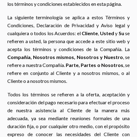
los términos y condiciones establecidos en esta página.
La siguiente terminología se aplica a estos Términos y
Condiciones, Declaración de Privacidad y Aviso legal y
cualquiera o todos los Acuerdos: el
Cliente
,
Usted
y
Su
se
refieren a usted, la persona que accede a este sitio web y
acepta los términos y condiciones de la Compañía. La
Compañía, Nosotros mismos, Nosotros y Nuestro
, se
refiere a nuestra Compañía.
Parte, Partes o Nosotros
, se
refiere en conjunto al Cliente y a nosotros mismos, o al
Cliente o a nosotros mismos.
Todos los términos se refieren a la oferta, aceptación y
consideración del pago necesario para efectuar el proceso
de nuestra asistencia al Cliente de la manera más
adecuada, ya sea mediante reuniones formales de una
duración fija, o por cualquier otro medio, con el propósito
expreso de conocer las necesidades del Cliente con