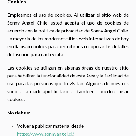
Cookies
Empleamos el uso de cookies. Al utilizar el sitio web de
Sonny Angel Chile, usted acepta el uso de cookies de
acuerdo con la política de privacidad de Sonny Angel Chile.
La mayoría de los modernos sitios web interactivos de hoy
en día usan cookies para permitirnos recuperar los detalles
del usuario para cada visita.
Las cookies se utilizan en algunas áreas de nuestro sitio
para habilitar la funcionalidad de esta área y la facilidad de
uso para las personas que lo visitan. Algunos de nuestros
socios afiliados/publicitarios también pueden usar
cookies.
No debes:
Volver a publicar material desde
https://www.sonnyangel.cl/
.