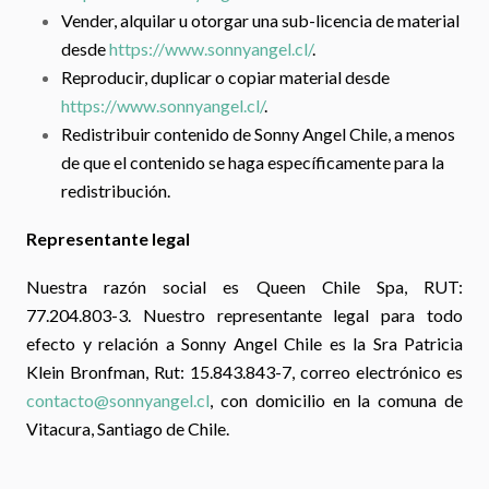
Vender, alquilar u otorgar una sub-licencia de material
desde
https://www.sonnyangel.cl/
.
Reproducir, duplicar o copiar material desde
https://www.sonnyangel.cl/
.
Redistribuir contenido de Sonny Angel Chile, a menos
de que el contenido se haga específicamente para la
redistribución.
Representante legal
Nuestra razón social es Queen Chile Spa, RUT:
77.204.803-3. Nuestro representante legal para todo
efecto y relación a Sonny Angel Chile es la Sra Patricia
Klein Bronfman, Rut: 15.843.843-7, correo electrónico es
contacto@sonnyangel.cl
, con domicilio en la comuna de
Vitacura, Santiago de Chile.