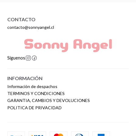
CONTACTO
contacto@sonnyangel.cl
Síguenos
INFORMACIÓN
Información de despachos
TERMINOS Y CONDICIONES
GARANTIA, CAMBIOS Y DEVOLUCIONES
POLITICA DE PRIVACIDAD