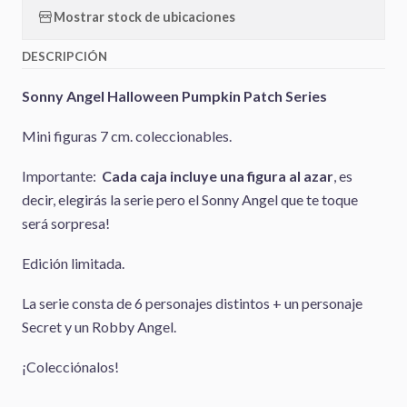
Mostrar stock de ubicaciones
DESCRIPCIÓN
Sonny Angel Halloween Pumpkin Patch Series
Mini figuras 7 cm. coleccionables.
Importante:
Cada caja incluye una figura al azar
, es
decir, elegirás la serie pero el Sonny Angel que te toque
será sorpresa!
Edición limitada.
La serie consta de 6 personajes distintos + un personaje
Secret y un Robby Angel.
¡Colecciónalos!