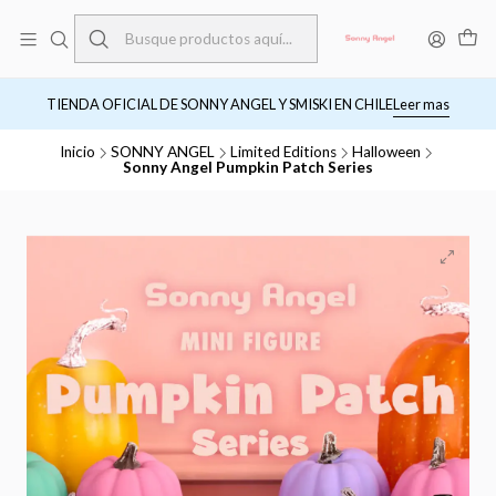
TIENDA OFICIAL DE SONNY ANGEL Y SMISKI EN CHILE
Leer mas
Inicio
SONNY ANGEL
Limited Editions
Halloween
Sonny Angel Pumpkin Patch Series