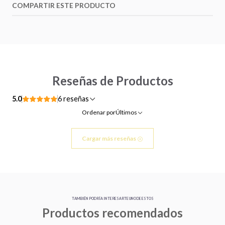
COMPARTIR ESTE PRODUCTO
Reseñas de Productos
5.0
6 reseñas
Ordenar por
Últimos
Cargar más reseñas
TAMBIÉN PODRÍA INTERESARTE UNO DE ESTOS
Productos recomendados