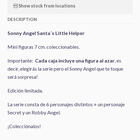
Show stock from locations
DESCRIPTION
Sonny Angel Santa´s Little Helper
Mini figuras 7 cm. coleccionables.
Importante:
Cada caja incluye una figura al azar
, es
decir, elegirás la serie pero el Sonny Angel que te toque
será sorpresa!
Edición limitada.
La serie consta de 6 personajes distintos + un personaje
Secret y un Robby Angel.
¡Colecciónalos!