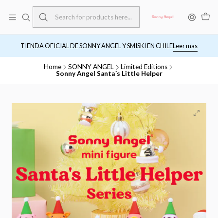
TIENDA OFICIAL DE SONNY ANGEL Y SMISKI EN CHILE
Leer mas
Home
SONNY ANGEL
Limited Editions
Sonny Angel Santa´s Little Helper