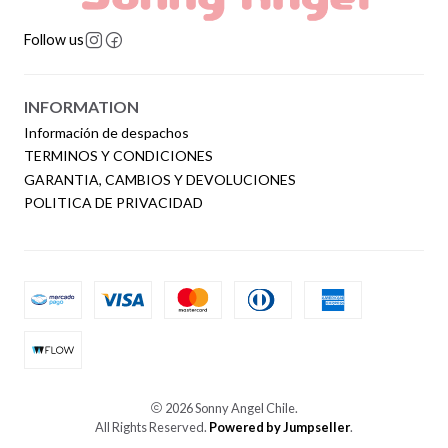
Follow us
INFORMATION
Información de despachos
TERMINOS Y CONDICIONES
GARANTIA, CAMBIOS Y DEVOLUCIONES
POLITICA DE PRIVACIDAD
2026 Sonny Angel Chile.
All Rights Reserved.
Powered by Jumpseller
.