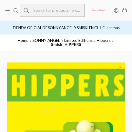
TIENDA OFICIAL DE SONNY ANGEL Y SMISKI EN CHILE
Leer mas
Home
SONNY ANGEL
Limited Editions
Hippers
Smiski HIPPERS