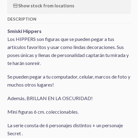
Show stock from locations
DESCRIPTION
Smiski Hippers
Los HIPPERS son figuras que se pueden pegar a tus
artículos favoritos y usar como lindas decoraciones. Sus
poses únicas y llenas de personalidad captarán tu mirada y
te harán sonreír.
Se pueden pegar a tu computador, celular, marcos de foto y
muchos otros lugares!
Además, BRILLAN EN LA OSCURIDAD!
Mini figuras 6 cm. coleccionables.
La serie consta de 6 personajes distintos + un personaje
Secret .