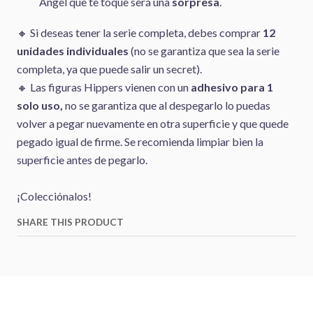
Angel que te toque será una
sorpresa
.
🔸 Si deseas tener la serie completa, debes comprar
12
unidades individuales
(no se garantiza que sea la serie
completa, ya que puede salir un secret).
🔸 Las figuras Hippers vienen con un
adhesivo para 1
solo uso,
no se garantiza que al despegarlo lo puedas
volver a pegar nuevamente en otra superficie y que quede
pegado igual de firme. Se recomienda limpiar bien la
superficie antes de pegarlo.
¡Colecciónalos!
SHARE THIS PRODUCT