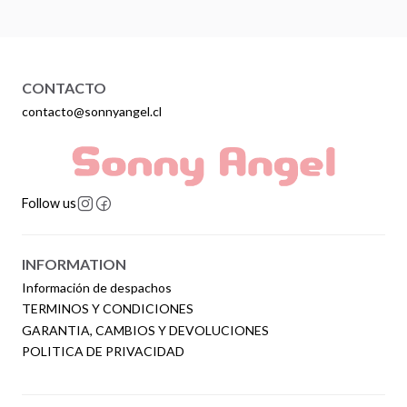
CONTACTO
contacto@sonnyangel.cl
Follow us
INFORMATION
Información de despachos
TERMINOS Y CONDICIONES
GARANTIA, CAMBIOS Y DEVOLUCIONES
POLITICA DE PRIVACIDAD