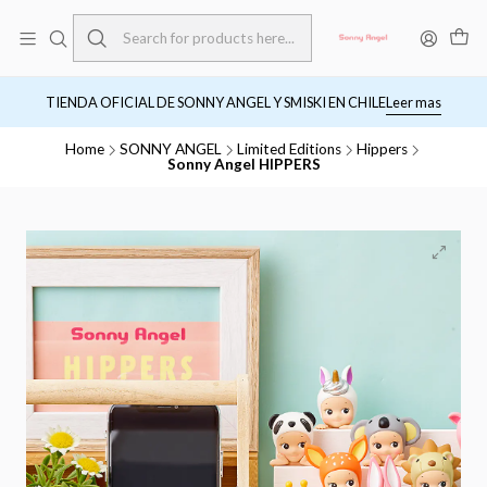
TIENDA OFICIAL DE SONNY ANGEL Y SMISKI EN CHILE
Leer mas
Home
SONNY ANGEL
Limited Editions
Hippers
Sonny Angel HIPPERS