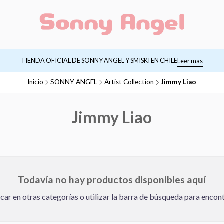
TIENDA OFICIAL DE SONNY ANGEL Y SMISKI EN CHILE
Leer mas
Inicio
SONNY ANGEL
Artist Collection
Jimmy Liao
Jimmy Liao
Todavía no hay productos disponibles aquí
ar en otras categorías o utilizar la barra de búsqueda para encon