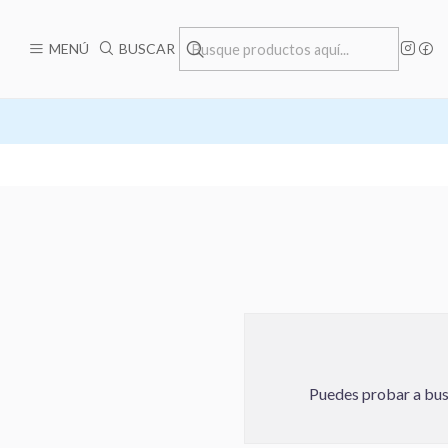
MENÚ
BUSCAR
Puedes probar a busc