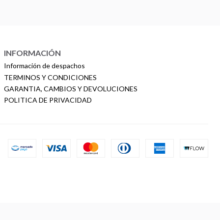
INFORMACIÓN
Información de despachos
TERMINOS Y CONDICIONES
GARANTIA, CAMBIOS Y DEVOLUCIONES
POLITICA DE PRIVACIDAD