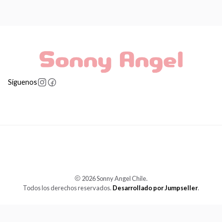
Síguenos
2026 Sonny Angel Chile.
Todos los derechos reservados.
Desarrollado por Jumpseller
.