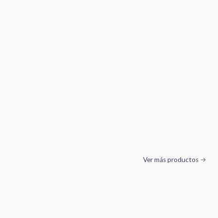
Ver más productos