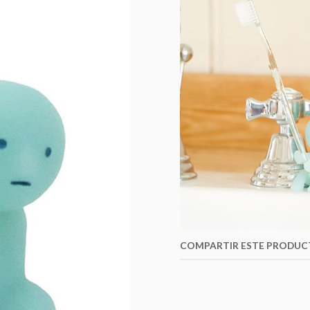
COMPARTIR ESTE PRODU