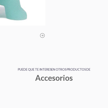
PUEDE QUE TE INTERESEN OTROS PRODUCTOS DE
Accesorios