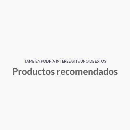
TAMBIÉN PODRÍA INTERESARTE UNO DE ESTOS
Productos recomendados