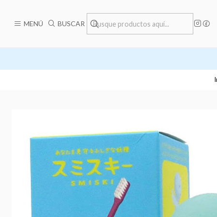
MENÚ
BUSCAR
I