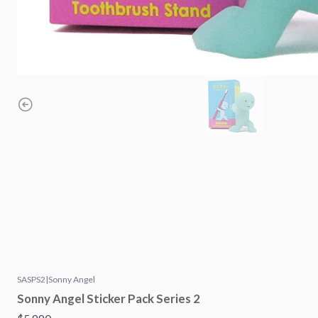
SASPS2
|
Sonny Angel
Sonny Angel Sticker Pack Series 2