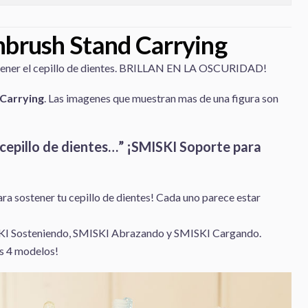
hbrush Stand Carrying
stener el cepillo de dientes. BRILLAN EN LA OSCURIDAD!
Carrying
. Las imagenes que muestran mas de una figura son
 cepillo de dientes…” ¡SMISKI Soporte para
ra sostener tu cepillo de dientes! Cada uno parece estar
KI Sosteniendo, SMISKI Abrazando y SMISKI Cargando.
os 4 modelos!