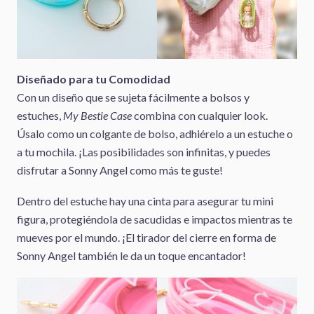
Diseñado para tu Comodidad
Con un diseño que se sujeta fácilmente a bolsos y
estuches,
My Bestie Case
combina con cualquier look.
Úsalo como un colgante de bolso, adhiérelo a un estuche o
a tu mochila. ¡Las posibilidades son infinitas, y puedes
disfrutar a Sonny Angel como más te guste!
Dentro del estuche hay una cinta para asegurar tu mini
figura, protegiéndola de sacudidas e impactos mientras te
mueves por el mundo. ¡El tirador del cierre en forma de
Sonny Angel también le da un toque encantador!