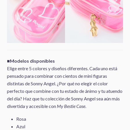
■Modelos disponibles
Elige entre 5 colores y diseños diferentes. Cada uno está
pensado para combinar con cientos de mini figuras
distintas de Sonny Angel. ¿Por qué no elegir el color
perfecto que combine con tu estado de ánimo y tu atuendo
del día? Haz que tu colección de Sonny Angel sea aún más
divertida y accesible con
My Bestie Case
.
Rosa
Azul