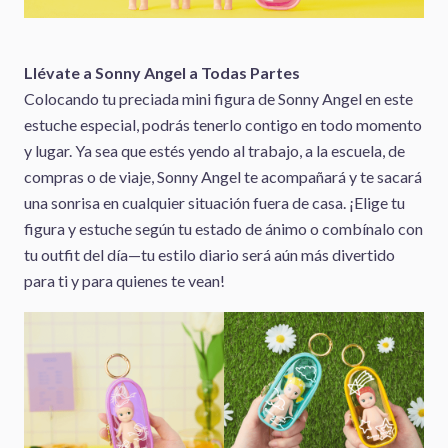
Llévate a Sonny Angel a Todas Partes
Colocando tu preciada mini figura de Sonny Angel en este
estuche especial, podrás tenerlo contigo en todo momento
y lugar. Ya sea que estés yendo al trabajo, a la escuela, de
compras o de viaje, Sonny Angel te acompañará y te sacará
una sonrisa en cualquier situación fuera de casa. ¡Elige tu
figura y estuche según tu estado de ánimo o combínalo con
tu outfit del día—tu estilo diario será aún más divertido
para ti y para quienes te vean!