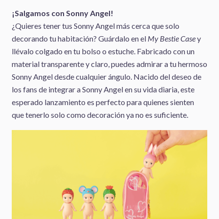
¡Salgamos con Sonny Angel!
¿Quieres tener tus Sonny Angel más cerca que solo
decorando tu habitación? Guárdalo en el
My Bestie Case
y
llévalo colgado en tu bolso o estuche. Fabricado con un
material transparente y claro, puedes admirar a tu hermoso
Sonny Angel desde cualquier ángulo. Nacido del deseo de
los fans de integrar a Sonny Angel en su vida diaria, este
esperado lanzamiento es perfecto para quienes sienten
que tenerlo solo como decoración ya no es suficiente.