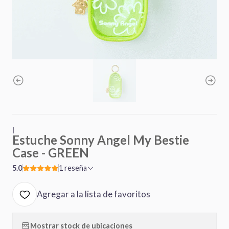
|
Estuche Sonny Angel My Bestie
Case - GREEN
5.0
1 reseña
Agregar a la lista de favoritos
Mostrar stock de ubicaciones