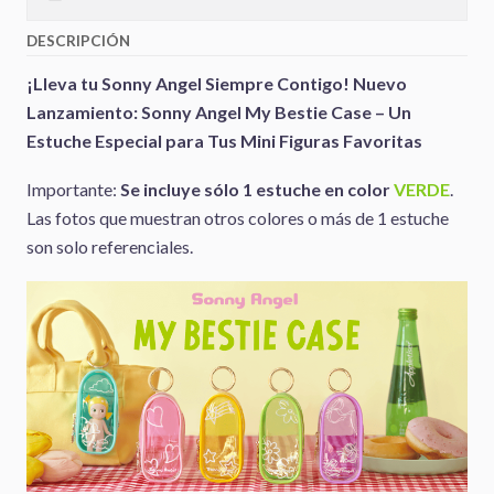
DESCRIPCIÓN
¡Lleva tu Sonny Angel Siempre Contigo! Nuevo
Lanzamiento: Sonny Angel My Bestie Case – Un
Estuche Especial para Tus Mini Figuras Favoritas
Importante:
Se incluye sólo 1 estuche en color
VERDE
.
Las fotos que muestran otros colores o más de 1 estuche
son solo referenciales.