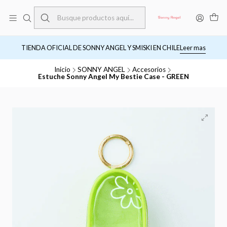
TIENDA OFICIAL DE SONNY ANGEL Y SMISKI EN CHILE
Leer mas
Inicio
SONNY ANGEL
Accesorios
Estuche Sonny Angel My Bestie Case - GREEN