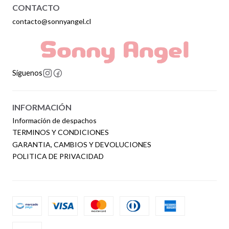
CONTACTO
contacto@sonnyangel.cl
Síguenos
INFORMACIÓN
Información de despachos
TERMINOS Y CONDICIONES
GARANTIA, CAMBIOS Y DEVOLUCIONES
POLITICA DE PRIVACIDAD