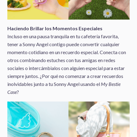
Haciendo Brillar los Momentos Especiales
Incluso en una pausa tranquila en tu cafetería favorita,
tener a Sonny Angel contigo puede convertir cualquier
momento cotidiano en un recuerdo especial. Conecta con
otros combinando estuches con tus amigas en redes
sociales o intercámbialos con alguien especial para estar
siempre juntos. ¿Por qué no comenzar a crear recuerdos
inolvidables junto a tu Sonny Angel usando el
My Bestie
Case
?