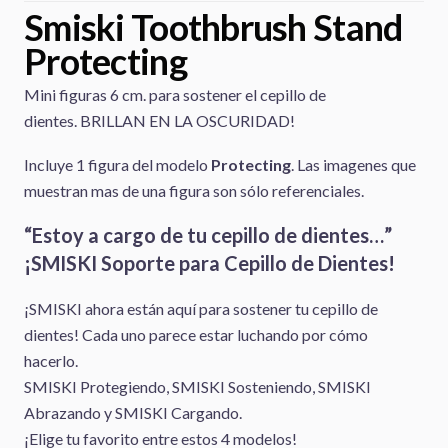
Smiski Toothbrush Stand
Protecting
Mini figuras 6 cm. para sostener el cepillo de
dientes. BRILLAN EN LA OSCURIDAD!
Incluye 1 figura del modelo
Protecting
. Las imagenes que
muestran mas de una figura son sólo referenciales.
“Estoy a cargo de tu cepillo de dientes…”
¡SMISKI Soporte para Cepillo de Dientes!
¡SMISKI ahora están aquí para sostener tu cepillo de
dientes! Cada uno parece estar luchando por cómo
hacerlo.
SMISKI Protegiendo, SMISKI Sosteniendo, SMISKI
Abrazando y SMISKI Cargando.
¡Elige tu favorito entre estos 4 modelos!