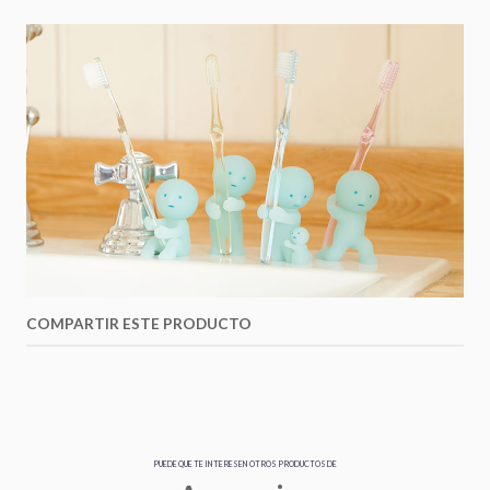
COMPARTIR ESTE PRODUCTO
PUEDE QUE TE INTERESEN OTROS PRODUCTOS DE