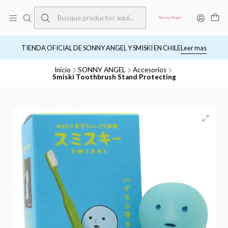
TIENDA OFICIAL DE SONNY ANGEL Y SMISKI EN CHILE
Leer mas
Inicio
SONNY ANGEL
Accesorios
Smiski Toothbrush Stand Protecting