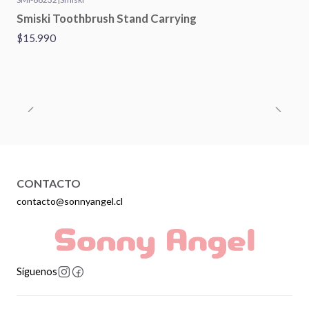
Smiski Toothbrush Stand Carrying
$15.990
CONTACTO
contacto@sonnyangel.cl
Síguenos