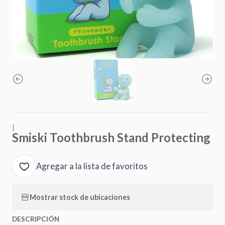
|
Smiski Toothbrush Stand Protecting
Agregar a la lista de favoritos
Mostrar stock de ubicaciones
DESCRIPCIÓN