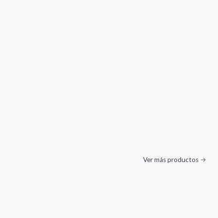
Ver más productos