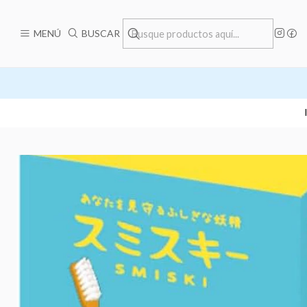
MENÚ
BUSCAR