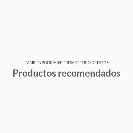
TAMBIÉN PODRÍA INTERESARTE UNO DE ESTOS
Productos recomendados