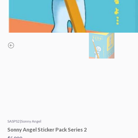
SASPS2
|
Sonny Angel
Sonny Angel Sticker Pack Series 2