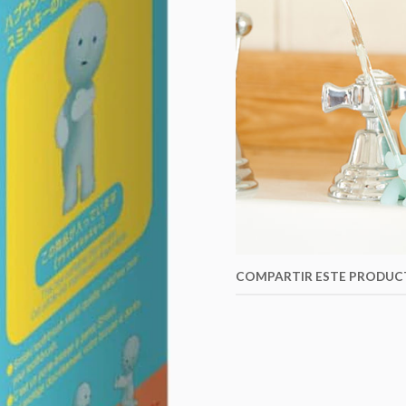
COMPARTIR ESTE PRODU