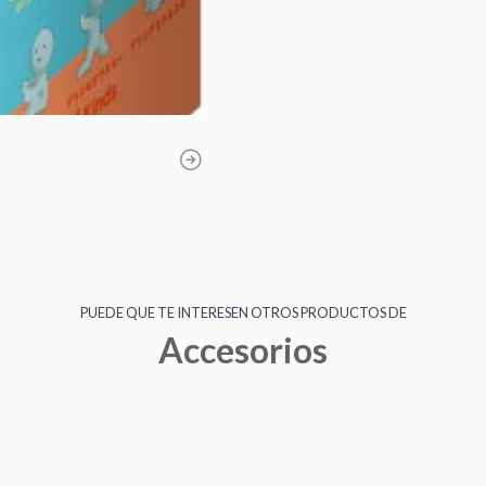
PUEDE QUE TE INTERESEN OTROS PRODUCTOS DE
Accesorios