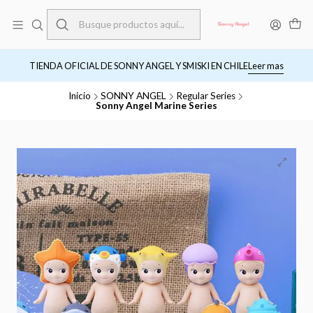
TIENDA OFICIAL DE SONNY ANGEL Y SMISKI EN CHILE
Leer mas
Inicio
SONNY ANGEL
Regular Series
Sonny Angel Marine Series