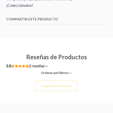
¡Colecciónalos!
COMPARTIR ESTE PRODUCTO
Reseñas de Productos
5.0
2 reseñas
Ordenar por
Últimos
Cargar más reseñas