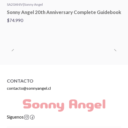
SA20ANIV
|
Sonny Angel
Sonny Angel 20th Anniversary Complete Guidebook
$74.990
CONTACTO
contacto@sonnyangel.cl
Síguenos