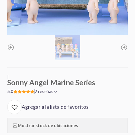
|
Sonny Angel Marine Series
5.0
2 reseñas
Agregar a la lista de favoritos
Mostrar stock de ubicaciones